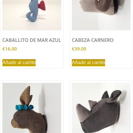
CABALLITO DE MAR AZUL
CABEZA CARNERO
€
16.00
€
39.00
Añadir al carrito
Añadir al carrito