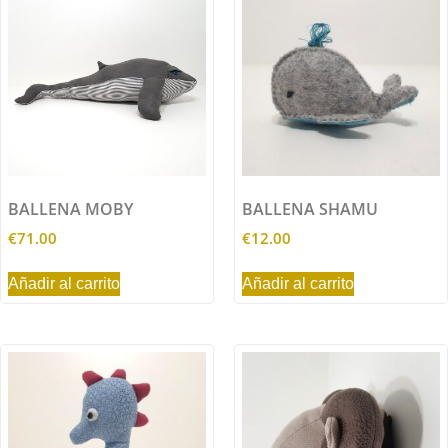
BALLENA MOBY
BALLENA SHAMU
€
71.00
€
12.00
Añadir al carrito
Añadir al carrito