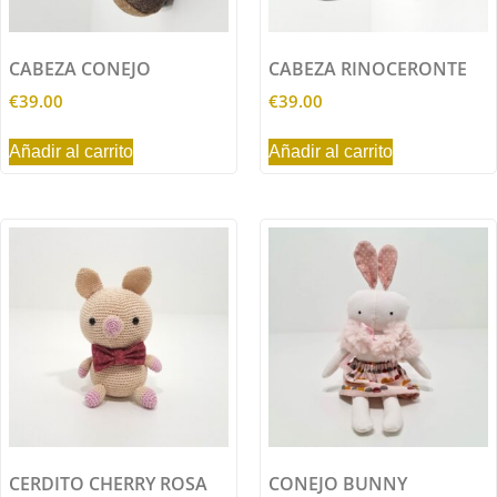
CABEZA CONEJO
CABEZA RINOCERONTE
€
39.00
€
39.00
Añadir al carrito
Añadir al carrito
CERDITO CHERRY ROSA
CONEJO BUNNY