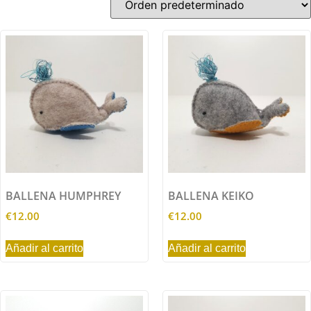
BALLENA HUMPHREY
BALLENA KEIKO
€
12.00
€
12.00
Añadir al carrito
Añadir al carrito