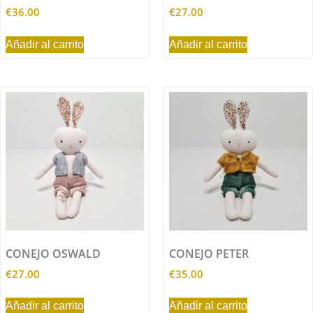
€
36.00
€
27.00
Añadir al carrito
Añadir al carrito
CONEJO OSWALD
CONEJO PETER
€
27.00
€
35.00
Añadir al carrito
Añadir al carrito