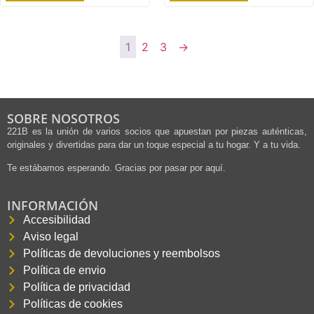
1
2
3
→
SOBRE NOSOTROS
221B es la unión de varios socios que apuestan por piezas auténticas,
originales y divertidas para dar un toque especial a tu hogar. Y a tu vida.
Te estábamos esperando. Gracias por pasar por aquí.
INFORMACIÓN
Accesibilidad
Aviso legal
Políticas de devoluciones y reembolsos
Política de envio
Política de privacidad
Políticas de cookies