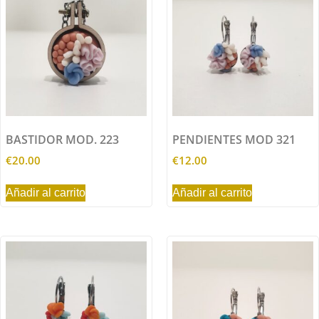
BASTIDOR MOD. 223
PENDIENTES MOD 321
€
20.00
€
12.00
Añadir al carrito
Añadir al carrito