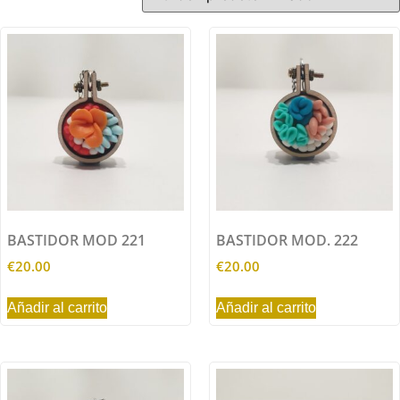
BASTIDOR MOD 221
BASTIDOR MOD. 222
€
20.00
€
20.00
Añadir al carrito
Añadir al carrito