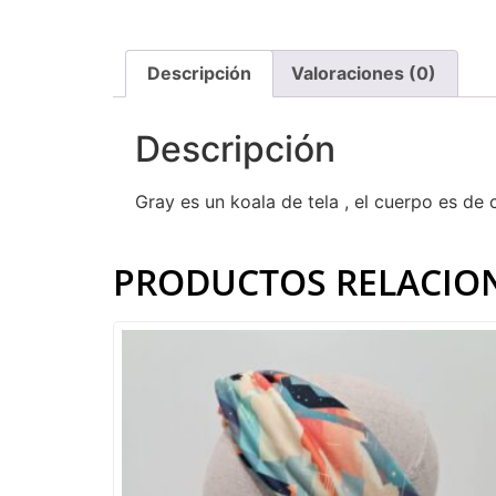
Descripción
Valoraciones (0)
Descripción
Gray es un koala de tela , el cuerpo es de 
PRODUCTOS RELACIO