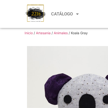
CATÁLOGO
Inicio
/
Artesania
/
Animales
/ Koala Gray