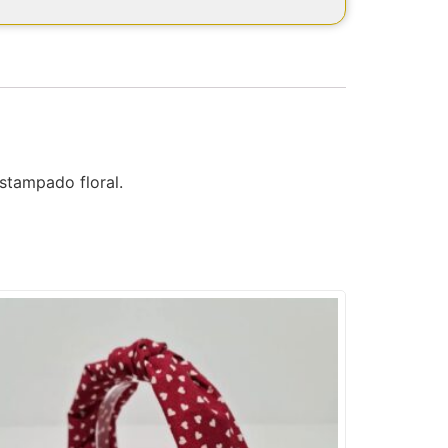
estampado floral.