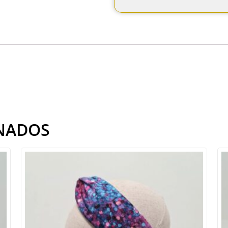
NADOS