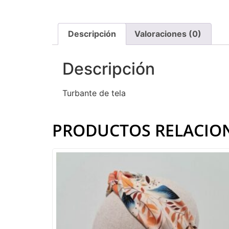
Descripción
Valoraciones (0)
Descripción
Turbante de tela
PRODUCTOS RELACIO