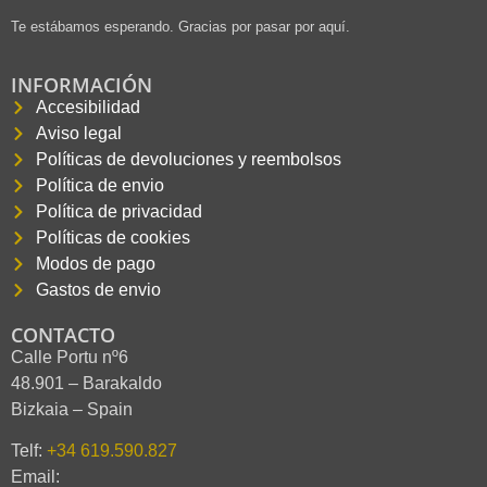
Te estábamos esperando. Gracias por pasar por aquí.
INFORMACIÓN
Accesibilidad
Aviso legal
Políticas de devoluciones y reembolsos
Política de envio
Política de privacidad
Políticas de cookies
Modos de pago
Gastos de envio
CONTACTO
Calle Portu nº6
48.901 – Barakaldo
Bizkaia – Spain
Telf:
+34 619.590.827
Email: