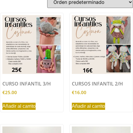
CURSO INFANTIL 3/H
CURSOS INFANTIL 2/H
€
25.00
€
16.00
Añadir al carrito
Añadir al carrito