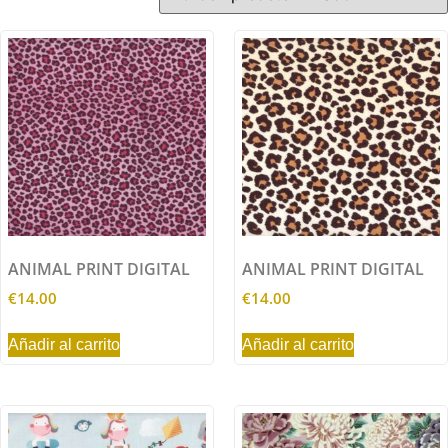
ANIMAL PRINT DIGITAL
ANIMAL PRINT DIGITAL
€
14.00
€
14.00
Añadir al carrito
Añadir al carrito