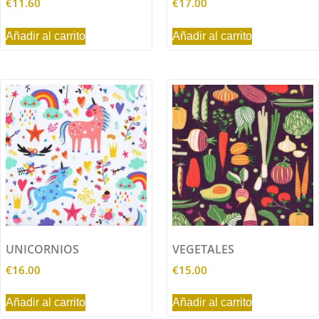
€
11.60
€
17.00
Añadir al carrito
Añadir al carrito
UNICORNIOS
VEGETALES
€
16.00
€
15.00
Añadir al carrito
Añadir al carrito