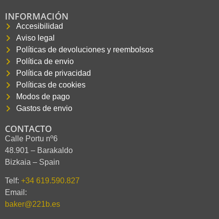
INFORMACIÓN
Accesibilidad
Aviso legal
Políticas de devoluciones y reembolsos
Política de envio
Política de privacidad
Políticas de cookies
Modos de pago
Gastos de envio
CONTACTO
Calle Portu nº6
48.901 – Barakaldo
Bizkaia – Spain
Telf:
+34 619.590.827
Email:
baker@221b.es