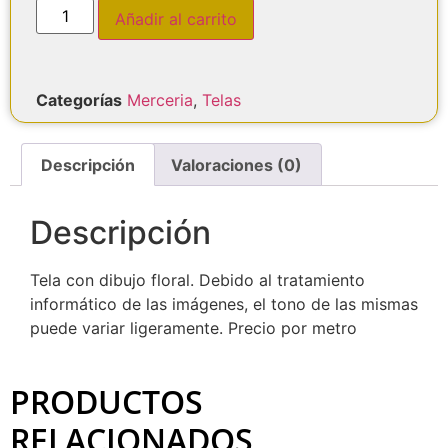
Añadir al carrito
Categorías
Merceria
,
Telas
Descripción
Valoraciones (0)
Descripción
Tela con dibujo floral. Debido al tratamiento
informático de las imágenes, el tono de las mismas
puede variar ligeramente. Precio por metro
PRODUCTOS
RELACIONADOS