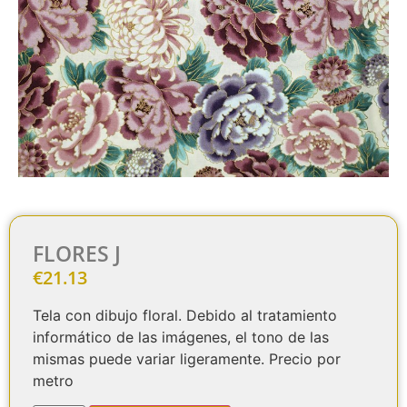
FLORES J
€
21.13
Tela con dibujo floral. Debido al tratamiento
informático de las imágenes, el tono de las
mismas puede variar ligeramente. Precio por
metro