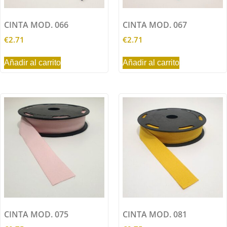
CINTA MOD. 066
CINTA MOD. 067
€
2.71
€
2.71
Añadir al carrito
Añadir al carrito
CINTA MOD. 075
CINTA MOD. 081