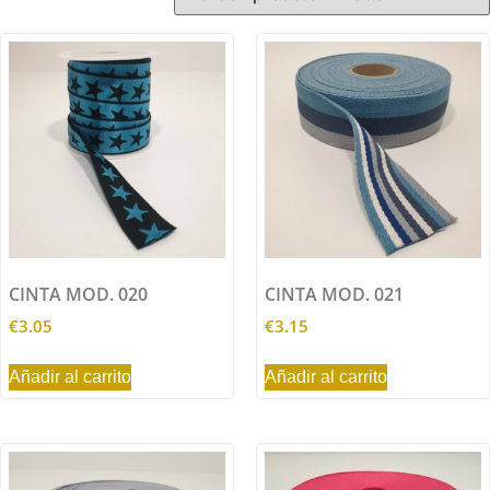
CINTA MOD. 020
CINTA MOD. 021
€
3.05
€
3.15
Añadir al carrito
Añadir al carrito