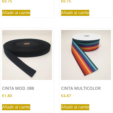
€
0.75
€
0.75
Añadir al carrito
Añadir al carrito
CINTA MOD. 088
CINTA MULTICOLOR
€
1.80
€
4.87
Añadir al carrito
Añadir al carrito