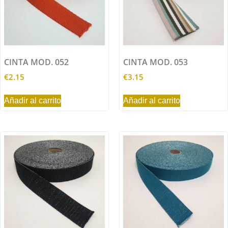
CINTA MOD. 052
CINTA MOD. 053
€
2.15
€
3.15
Añadir al carrito
Añadir al carrito