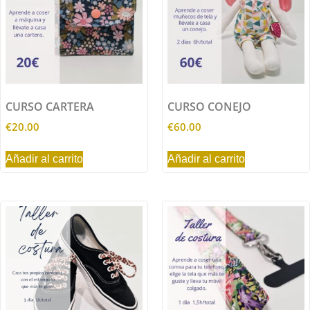
CURSO CARTERA
CURSO CONEJO
€
20.00
€
60.00
Añadir al carrito
Añadir al carrito