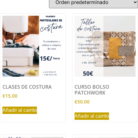
CLASES DE COSTURA
CURSO BOLSO
PATCHWORK
€
15.00
€
50.00
Añadir al carrito
Añadir al carrito