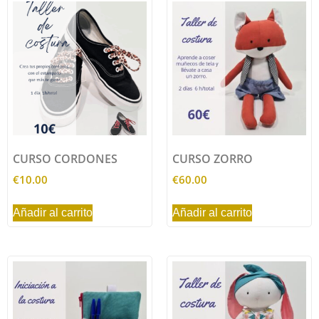
CURSO CORDONES
CURSO ZORRO
€
10.00
€
60.00
Añadir al carrito
Añadir al carrito