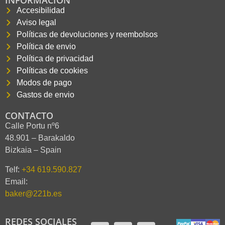
INFORMACIÓN
Accesibilidad
Aviso legal
Políticas de devoluciones y reembolsos
Política de envio
Política de privacidad
Políticas de cookies
Modos de pago
Gastos de envio
CONTACTO
Calle Portu nº6
48.901 – Barakaldo
Bizkaia – Spain
Telf:
+34 619.590.827
Email:
baker@221b.es
REDES SOCIALES