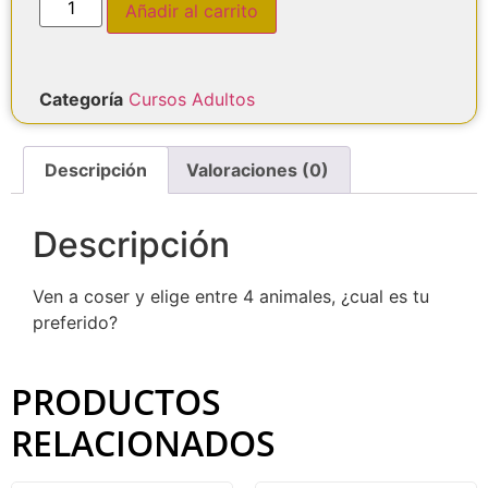
Añadir al carrito
Categoría
Cursos Adultos
Descripción
Valoraciones (0)
Descripción
Ven a coser y elige entre 4 animales, ¿cual es tu
preferido?
PRODUCTOS
RELACIONADOS