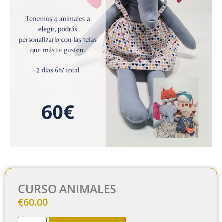
CURSO ANIMALES
€
60.00