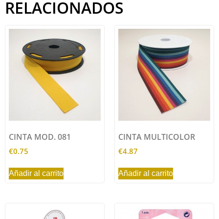
RELACIONADOS
CINTA MOD. 081
CINTA MULTICOLOR
€
0.75
€
4.87
Añadir al carrito
Añadir al carrito