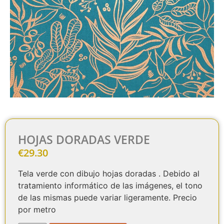
HOJAS DORADAS VERDE
€
29.30
Tela verde con dibujo hojas doradas . Debido al
tratamiento informático de las imágenes, el tono
de las mismas puede variar ligeramente. Precio
por metro