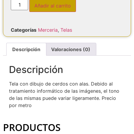
Añadir al carrito
Categorías
Merceria
,
Telas
Descripción
Valoraciones (0)
Descripción
Tela con dibujo de cerdos con alas. Debido al
tratamiento informático de las imágenes, el tono
de las mismas puede variar ligeramente. Precio
por metro
PRODUCTOS