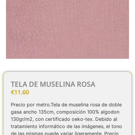
TELA DE MUSELINA ROSA
€
11.60
Precio por metro.Tela de muselina rosa de doble
gasa ancho 135cm, composición 100% algodon
130gr/m2, con certificado oeko-tex. Debido al
tratamiento informático de las imágenes, el tono
de las mismas puede variar ligeramente. Precio