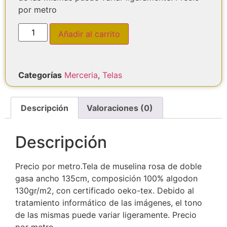
por metro
Añadir al carrito
Categorías
Merceria
,
Telas
Descripción
Valoraciones (0)
Descripción
Precio por metro.Tela de muselina rosa de doble
gasa ancho 135cm, composición 100% algodon
130gr/m2, con certificado oeko-tex. Debido al
tratamiento informático de las imágenes, el tono
de las mismas puede variar ligeramente. Precio