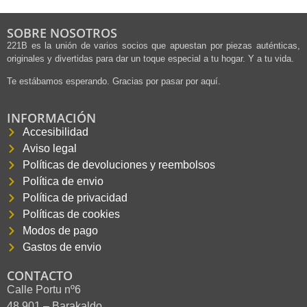
SOBRE NOSOTROS
221B es la unión de varios socios que apuestan por piezas auténticas,
originales y divertidas para dar un toque especial a tu hogar. Y a tu vida.
Te estábamos esperando. Gracias por pasar por aquí.
INFORMACIÓN
Accesibilidad
Aviso legal
Políticas de devoluciones y reembolsos
Política de envio
Política de privacidad
Políticas de cookies
Modos de pago
Gastos de envio
CONTACTO
Calle Portu nº6
48.901 – Barakaldo