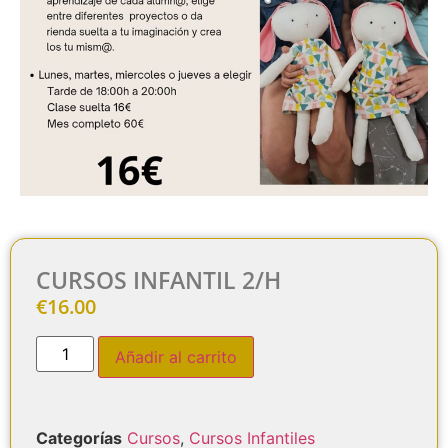
CURSOS INFANTIL 2/H
€
16.00
Añadir al carrito
Categorías
Cursos
,
Cursos Infantiles