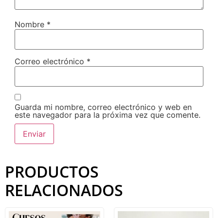
Nombre
*
Correo electrónico
*
Guarda mi nombre, correo electrónico y web en
este navegador para la próxima vez que comente.
PRODUCTOS
RELACIONADOS