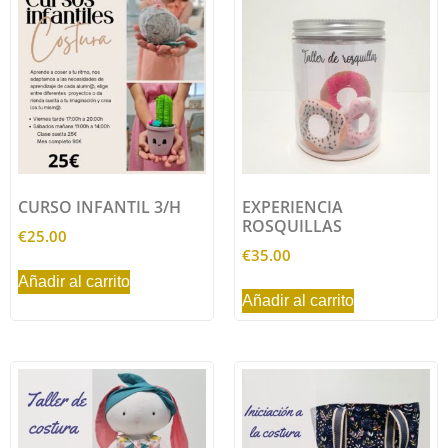
CURSO INFANTIL 3/H
EXPERIENCIA
ROSQUILLAS
€
25.00
€
35.00
Añadir al carrito
Añadir al carrito