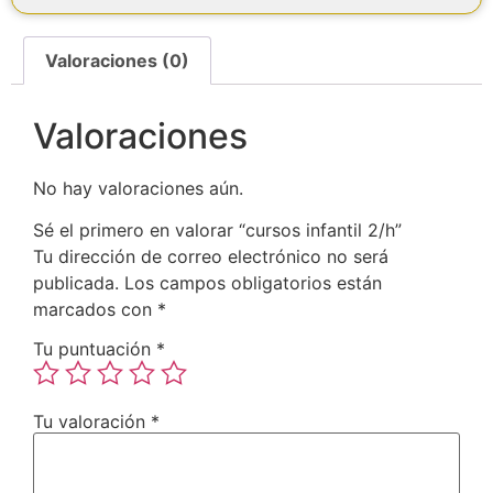
Valoraciones (0)
Valoraciones
No hay valoraciones aún.
Sé el primero en valorar “cursos infantil 2/h”
Tu dirección de correo electrónico no será
publicada.
Los campos obligatorios están
marcados con
*
Tu puntuación
*
Tu valoración
*