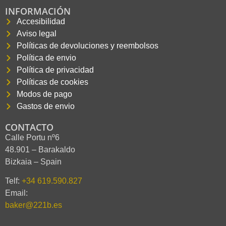
INFORMACIÓN
Accesibilidad
Aviso legal
Políticas de devoluciones y reembolsos
Política de envio
Política de privacidad
Políticas de cookies
Modos de pago
Gastos de envio
CONTACTO
Calle Portu nº6
48.901 – Barakaldo
Bizkaia – Spain
Telf:
+34 619.590.827
Email:
baker@221b.es