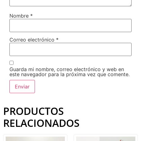
Nombre
*
Correo electrónico
*
Guarda mi nombre, correo electrónico y web en
este navegador para la próxima vez que comente.
PRODUCTOS
RELACIONADOS