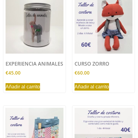
EXPERIENCIA ANIMALES
CURSO ZORRO
€
45.00
€
60.00
Añadir al carrito
Añadir al carrito