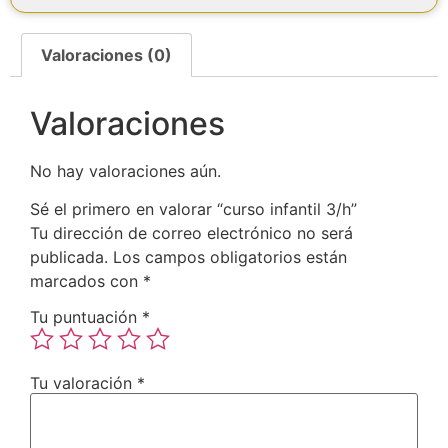
Valoraciones (0)
Valoraciones
No hay valoraciones aún.
Sé el primero en valorar “curso infantil 3/h”
Tu dirección de correo electrónico no será
publicada.
Los campos obligatorios están
marcados con
*
Tu puntuación
*
Tu valoración
*