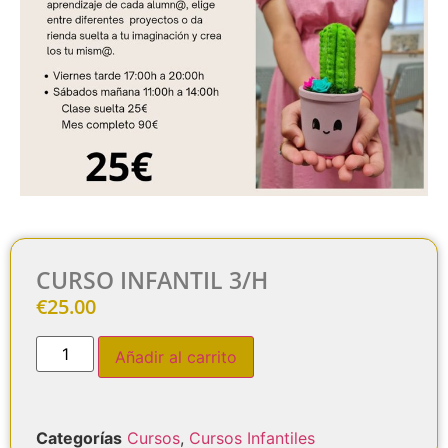
CURSO INFANTIL 3/H
€
25.00
Añadir al carrito
Categorías
Cursos
,
Cursos Infantiles