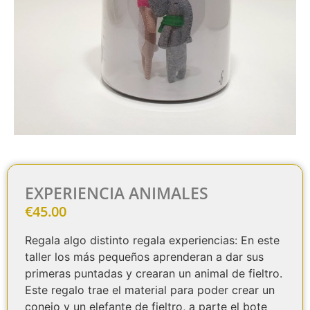
EXPERIENCIA ANIMALES
€
45.00
Regala algo distinto regala experiencias: En este
taller los más pequeños aprenderan a dar sus
primeras puntadas y crearan un animal de fieltro.
Este regalo trae el material para poder crear un
conejo y un elefante de fieltro, a parte el bote