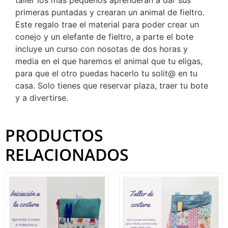
taller los más pequeños aprenderan a dar sus
primeras puntadas y crearan un animal de fieltro.
Este regalo trae el material para poder crear un
conejo y un elefante de fieltro, a parte el bote
incluye un curso con nosotas de dos horas y
media en el que haremos el animal que tu eligas,
para que el otro puedas hacerlo tu solit@ en tu
casa. Solo tienes que reservar plaza, traer tu bote
y a divertirse.
PRODUCTOS
RELACIONADOS