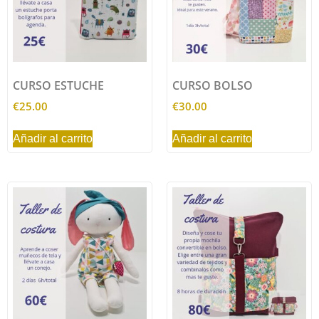
CURSO ESTUCHE
CURSO BOLSO
€
25.00
€
30.00
Añadir al carrito
Añadir al carrito