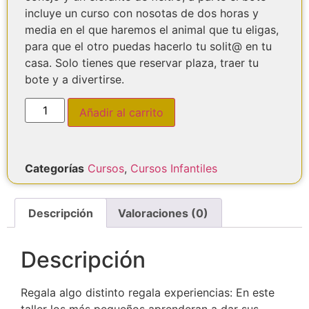
incluye un curso con nosotas de dos horas y
media en el que haremos el animal que tu eligas,
para que el otro puedas hacerlo tu solit@ en tu
casa. Solo tienes que reservar plaza, traer tu
bote y a divertirse.
Añadir al carrito
Categorías
Cursos
,
Cursos Infantiles
Descripción
Valoraciones (0)
Descripción
Regala algo distinto regala experiencias: En este