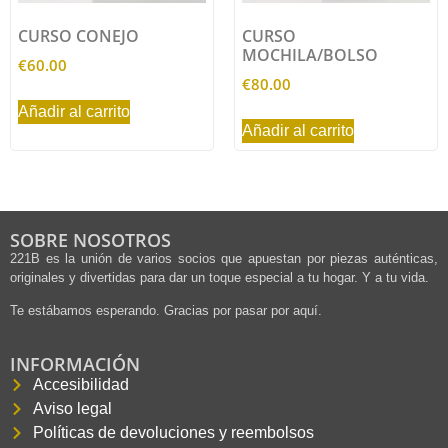
CURSO CONEJO
CURSO
MOCHILA/BOLSO
€
60.00
€
80.00
Añadir al carrito
Añadir al carrito
SOBRE NOSOTROS
221B es la unión de varios socios que apuestan por piezas auténticas,
originales y divertidas para dar un toque especial a tu hogar. Y a tu vida.
Te estábamos esperando. Gracias por pasar por aquí.
INFORMACIÓN
Accesibilidad
Aviso legal
Políticas de devoluciones y reembolsos