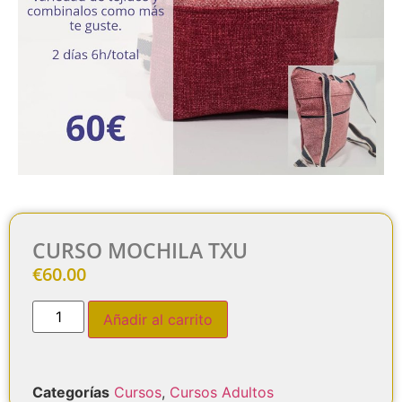
CURSO MOCHILA TXU
€
60.00
Añadir al carrito
Categorías
Cursos
,
Cursos Adultos