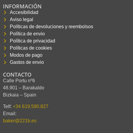
INFORMACIÓN
Accesibilidad
Aviso legal
Políticas de devoluciones y reembolsos
Política de envio
Política de privacidad
Políticas de cookies
Modos de pago
Gastos de envio
CONTACTO
Calle Portu nº6
48.901 – Barakaldo
Bizkaia – Spain
Telf:
+34 619.590.827
Email:
baker@221b.es