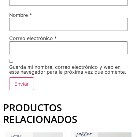
Nombre
*
Correo electrónico
*
Guarda mi nombre, correo electrónico y web en
este navegador para la próxima vez que comente.
PRODUCTOS
RELACIONADOS