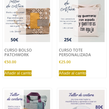
CURSO BOLSO
CURSO TOTE
PATCHWORK
PERSONALIZADA
€
50.00
€
25.00
Añadir al carrito
Añadir al carrito