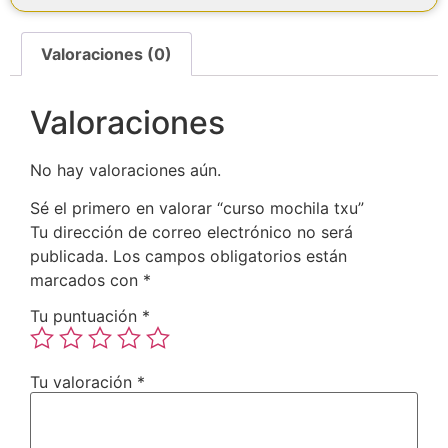
Valoraciones (0)
Valoraciones
No hay valoraciones aún.
Sé el primero en valorar “curso mochila txu”
Tu dirección de correo electrónico no será
publicada.
Los campos obligatorios están
marcados con
*
Tu puntuación
*
Tu valoración
*