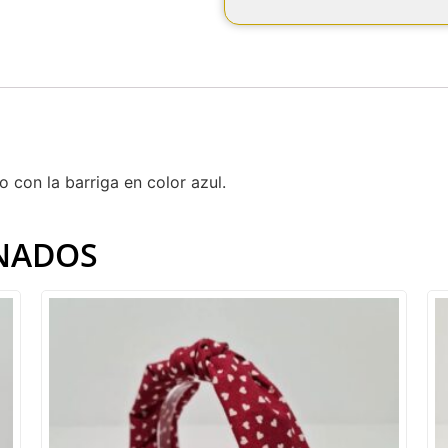
 con la barriga en color azul.
NADOS