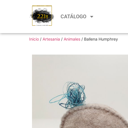
CATÁLOGO
Inicio
/
Artesania
/
Animales
/ Ballena Humphrey