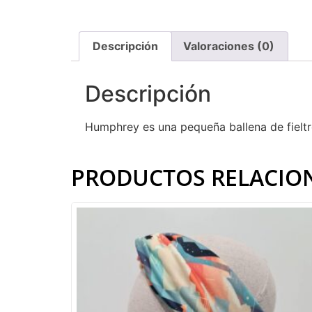
Descripción
Valoraciones (0)
Descripción
Humphrey es una pequeña ballena de fieltro
PRODUCTOS RELACIO