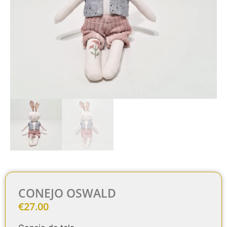
CONEJO OSWALD
€
27.00