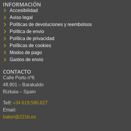
INFORMACIÓN
Accesibilidad
Aviso legal
Políticas de devoluciones y reembolsos
Política de envio
Política de privacidad
Políticas de cookies
Modos de pago
Gastos de envio
CONTACTO
Calle Portu nº6
48.901 – Barakaldo
Bizkaia – Spain
Telf:
+34 619.590.827
Email:
baker@221b.es