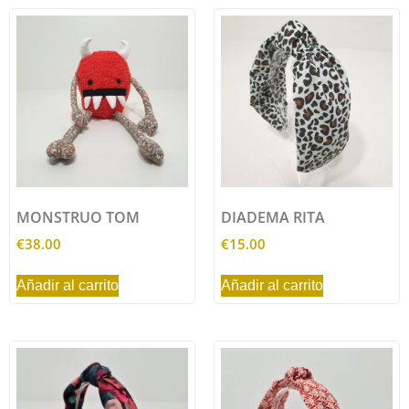
MONSTRUO TOM
DIADEMA RITA
€
38.00
€
15.00
Añadir al carrito
Añadir al carrito