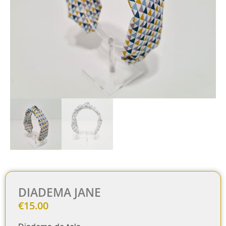
DIADEMA JANE
€
15.00