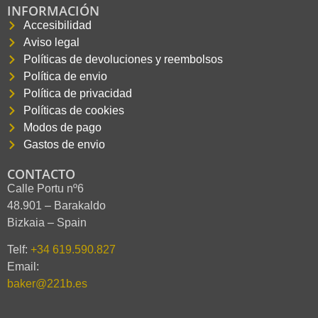
INFORMACIÓN
Accesibilidad
Aviso legal
Políticas de devoluciones y reembolsos
Política de envio
Política de privacidad
Políticas de cookies
Modos de pago
Gastos de envio
CONTACTO
Calle Portu nº6
48.901 – Barakaldo
Bizkaia – Spain
Telf:
+34 619.590.827
Email:
baker@221b.es