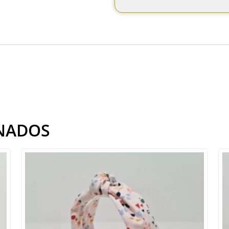
NADOS