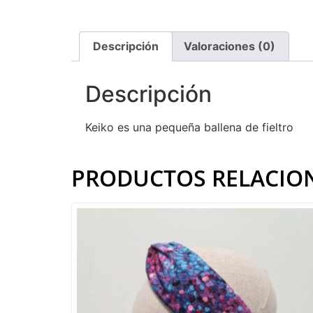
Descripción
Valoraciones (0)
Descripción
Keiko es una pequeña ballena de fieltro
PRODUCTOS RELACIO