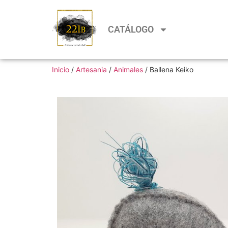
CATÁLOGO
Inicio
/
Artesania
/
Animales
/ Ballena Keiko