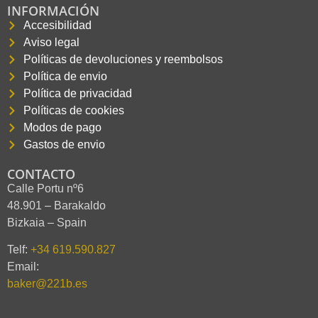
INFORMACIÓN
Accesibilidad
Aviso legal
Políticas de devoluciones y reembolsos
Política de envio
Política de privacidad
Políticas de cookies
Modos de pago
Gastos de envio
CONTACTO
Calle Portu nº6
48.901 – Barakaldo
Bizkaia – Spain
Telf:
+34 619.590.827
Email:
baker@221b.es