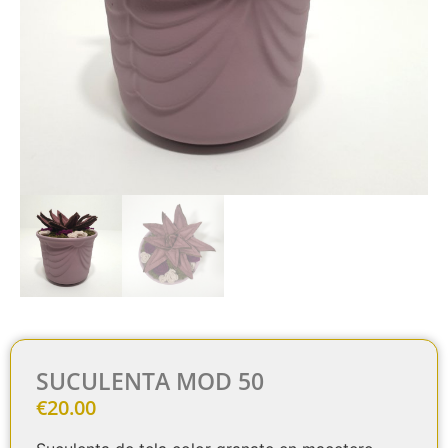
SUCULENTA MOD 50
€
20.00