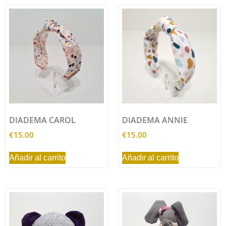
DIADEMA CAROL
DIADEMA ANNIE
€
15.00
€
15.00
Añadir al carrito
Añadir al carrito