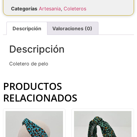
Categorías
Artesania
,
Coleteros
Descripción
Valoraciones (0)
Descripción
Coletero de pelo
PRODUCTOS
RELACIONADOS