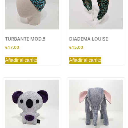
TURBANTE MOD.5
DIADEMA LOUISE
€
17.00
€
15.00
Añadir al carrito
Añadir al carrito