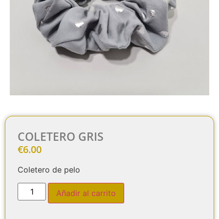
COLETERO GRIS
€
6.00
Coletero de pelo
Añadir al carrito