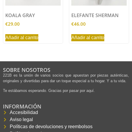
KOALA GRAY
ELEFANTE SHERMAN
€
29.00
€
46.00
Añadir al carrito
Añadir al carrito
SOBRE NOSOTROS
221B es la unión de varios socios que apuestan por piezas auténticas,
originales y divertidas para dar un toque especial a tu hogar. Y a tu vida.
Te estábamos esperando. Gracias por pasar por aquí.
INFORMACIÓN
Accesibilidad
Aviso legal
Políticas de devoluciones y reembolsos