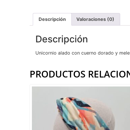
Descripción
Valoraciones (0)
Descripción
Unicornio alado con cuerno dorado y melen
PRODUCTOS RELACIO