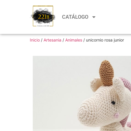
CATÁLOGO
Inicio
/
Artesania
/
Animales
/ unicornio rosa junior