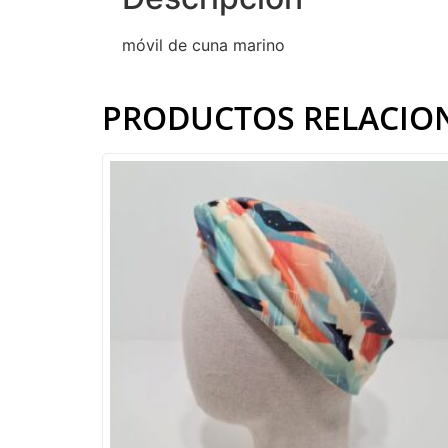
móvil de cuna marino
PRODUCTOS RELACIO