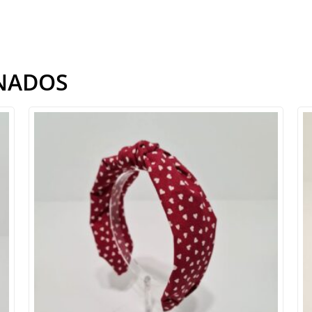
NADOS