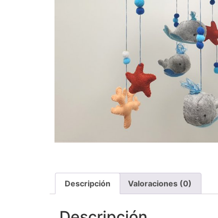
Descripción
Valoraciones (0)
Descripción