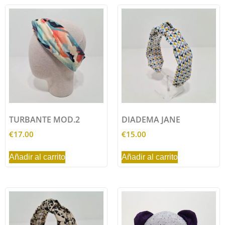
TURBANTE MOD.2
DIADEMA JANE
€
17.00
€
15.00
Añadir al carrito
Añadir al carrito