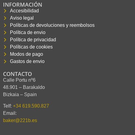
INFORMACIÓN
Accesibilidad
Aviso legal
Políticas de devoluciones y reembolsos
Política de envio
Política de privacidad
Políticas de cookies
Modos de pago
Gastos de envio
CONTACTO
Calle Portu nº6
48.901 – Barakaldo
Bizkaia – Spain
Telf:
+34 619.590.827
Email:
baker@221b.es