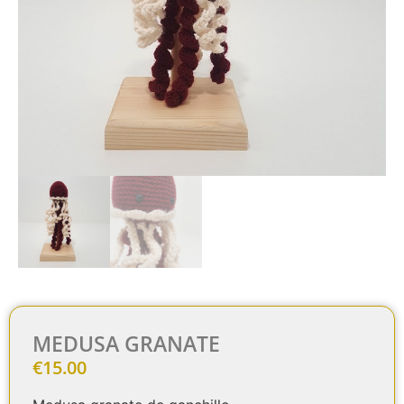
MEDUSA GRANATE
€
15.00