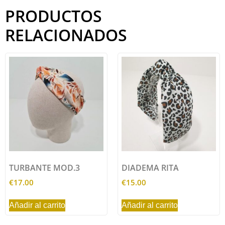
PRODUCTOS
RELACIONADOS
TURBANTE MOD.3
DIADEMA RITA
€
17.00
€
15.00
Añadir al carrito
Añadir al carrito