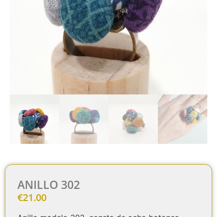
ANILLO 302
€
21.00