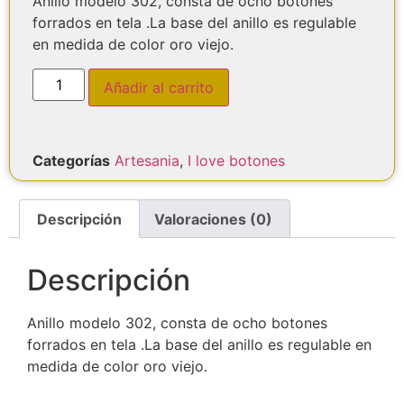
Anillo modelo 302, consta de ocho botones
forrados en tela .La base del anillo es regulable
en medida de color oro viejo.
Añadir al carrito
Categorías
Artesania
,
I love botones
Descripción
Valoraciones (0)
Descripción
Anillo modelo 302, consta de ocho botones
forrados en tela .La base del anillo es regulable en
medida de color oro viejo.