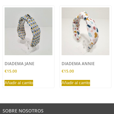
DIADEMA JANE
DIADEMA ANNIE
€
15.00
€
15.00
Añadir al carrito
Añadir al carrito
SOBRE NOSOTROS