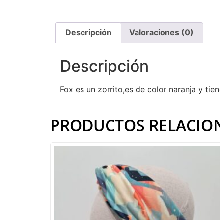
Descripción
Valoraciones (0)
Descripción
Fox es un zorrito,es de color naranja y tie
PRODUCTOS RELACIO