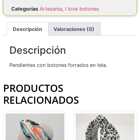
Categorías
Artesania
,
I love botones
Descripción
Valoraciones (0)
Descripción
Pendientes con botones forrados en tela.
PRODUCTOS
RELACIONADOS