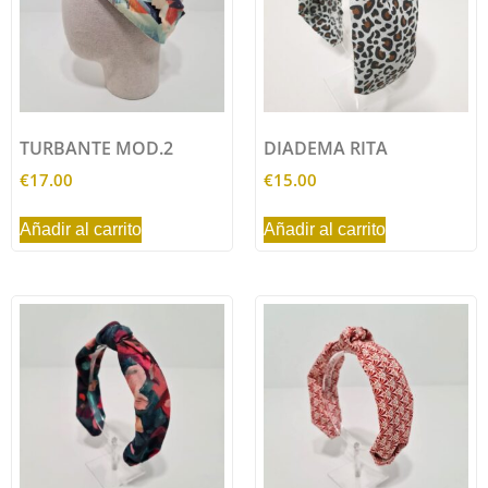
TURBANTE MOD.2
DIADEMA RITA
€
17.00
€
15.00
Añadir al carrito
Añadir al carrito