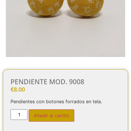
PENDIENTE MOD. 9008
€
8.00
Pendientes con botones forrados en tela.
Añadir al carrito