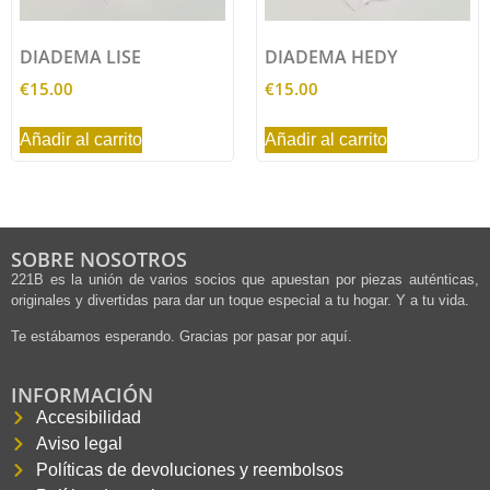
DIADEMA LISE
DIADEMA HEDY
€
15.00
€
15.00
Añadir al carrito
Añadir al carrito
SOBRE NOSOTROS
221B es la unión de varios socios que apuestan por piezas auténticas,
originales y divertidas para dar un toque especial a tu hogar. Y a tu vida.
Te estábamos esperando. Gracias por pasar por aquí.
INFORMACIÓN
Accesibilidad
Aviso legal
Políticas de devoluciones y reembolsos