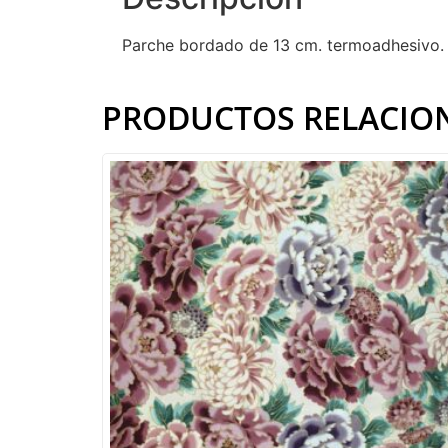
Parche bordado de 13 cm. termoadhesivo.
PRODUCTOS RELACIO