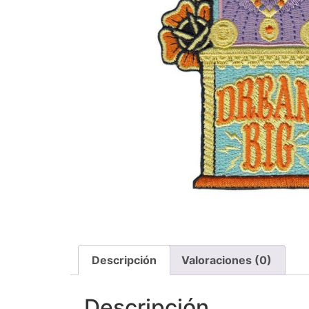
Descripción
Valoraciones (0)
Descripción