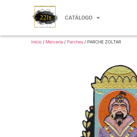
CATÁLOGO
Inicio
/
Merceria
/
Parches
/ PARCHE ZOLTAR