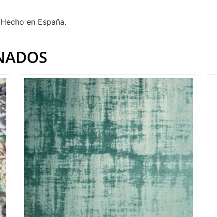
 Hecho en España.
NADOS