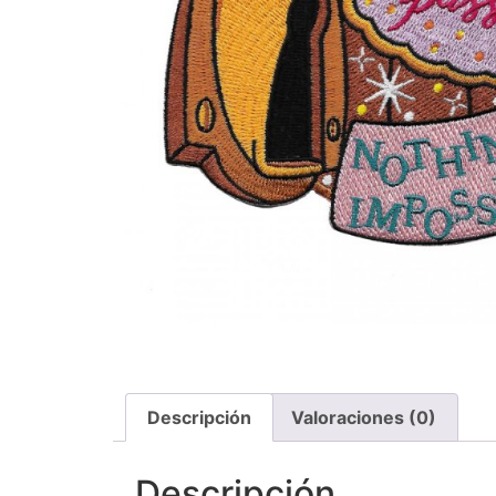
Descripción
Valoraciones (0)
Descripción