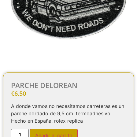
PARCHE DELOREAN
€
6.50
A donde vamos no necesitamos carreteras es un
parche bordado de 9,5 cm. termoadhesivo.
Hecho en España. rolex replica
Añadir al carrito