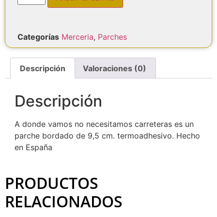
Categorías
Merceria
,
Parches
Descripción
Valoraciones (0)
Descripción
A donde vamos no necesitamos carreteras es un
parche bordado de 9,5 cm. termoadhesivo. Hecho
en España
PRODUCTOS
RELACIONADOS