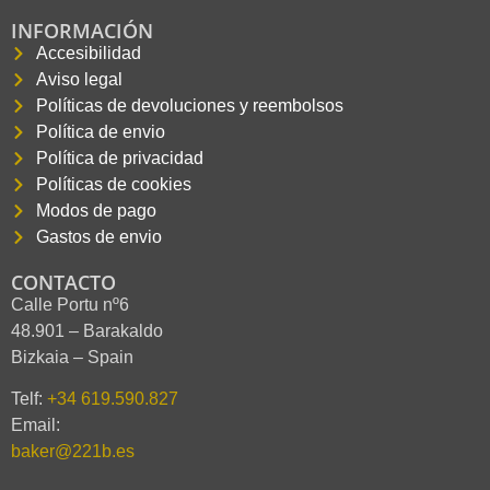
INFORMACIÓN
Accesibilidad
Aviso legal
Políticas de devoluciones y reembolsos
Política de envio
Política de privacidad
Políticas de cookies
Modos de pago
Gastos de envio
CONTACTO
Calle Portu nº6
48.901 – Barakaldo
Bizkaia – Spain
Telf:
+34 619.590.827
Email:
baker@221b.es