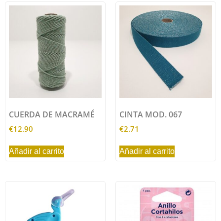
CUERDA DE MACRAMÉ
CINTA MOD. 067
€
12.90
€
2.71
Añadir al carrito
Añadir al carrito