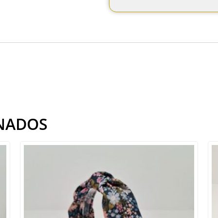
NADOS