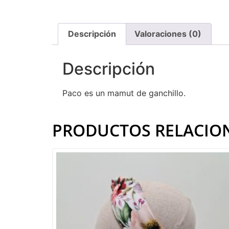
Descripción
Valoraciones (0)
Descripción
Paco es un mamut de ganchillo.
PRODUCTOS RELACIO