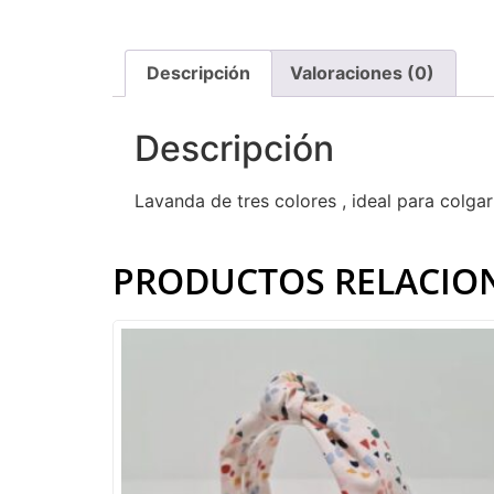
Descripción
Valoraciones (0)
Descripción
Lavanda de tres colores , ideal para colga
PRODUCTOS RELACIO