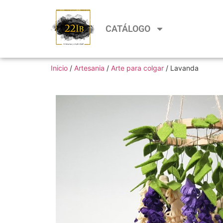
CATÁLOGO
Inicio
/
Artesania
/
Arte para colgar
/ Lavanda