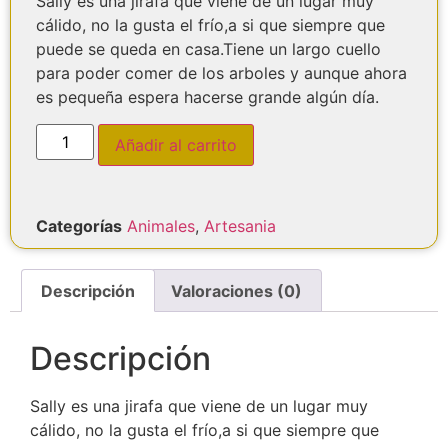
Sally es una jirafa que viene de un lugar muy
cálido, no la gusta el frío,a si que siempre que
puede se queda en casa.Tiene un largo cuello
para poder comer de los arboles y aunque ahora
es pequeña espera hacerse grande algún día.
Añadir al carrito
Categorías
Animales
,
Artesania
Descripción
Valoraciones (0)
Descripción
Sally es una jirafa que viene de un lugar muy
cálido, no la gusta el frío,a si que siempre que