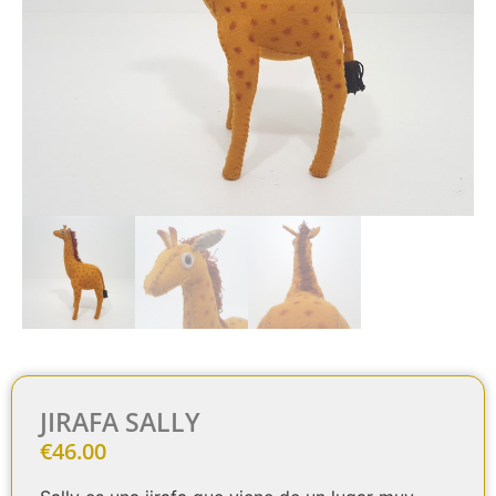
JIRAFA SALLY
€
46.00