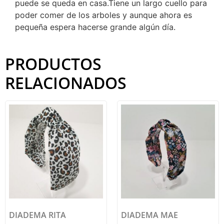
puede se queda en casa.Tiene un largo cuello para
poder comer de los arboles y aunque ahora es
pequeña espera hacerse grande algún día.
PRODUCTOS
RELACIONADOS
DIADEMA RITA
DIADEMA MAE