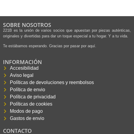
SOBRE NOSOTROS
221B es la unión de varios socios que apuestan por piezas auténticas,
originales y divertidas para dar un toque especial a tu hogar. Y a tu vida.
Te estábamos esperando. Gracias por pasar por aquí.
INFORMACIÓN
Accesibilidad
Aviso legal
Políticas de devoluciones y reembolsos
Política de envio
Política de privacidad
Políticas de cookies
Modos de pago
Gastos de envio
CONTACTO