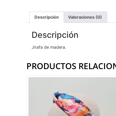
Descripción
Valoraciones (0)
Descripción
Jirafa de madera.
PRODUCTOS RELACIO