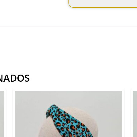
NADOS