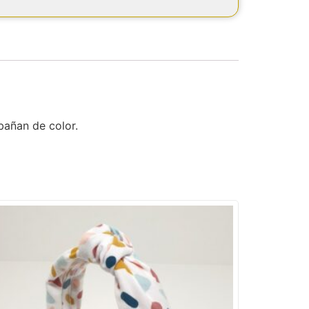
bañan de color.