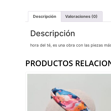
Descripción
Valoraciones (0)
Descripción
hora del té, es una obra con las piezas má
PRODUCTOS RELACIO