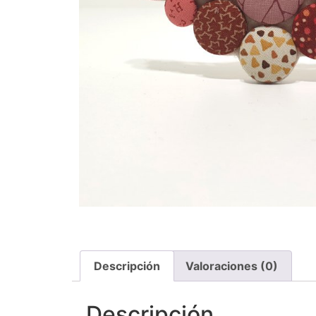
Descripción
Valoraciones (0)
Descripción