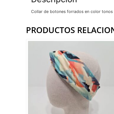
Collar de botones forrados en color tonos r
PRODUCTOS RELACIO