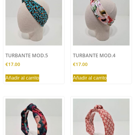
TURBANTE MOD.5
TURBANTE MOD.4
€
17.00
€
17.00
Añadir al carrito
Añadir al carrito