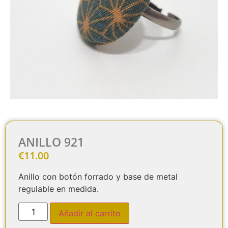
ANILLO 921
€
11.00
Anillo con botón forrado y base de metal
regulable en medida.
Añadir al carrito