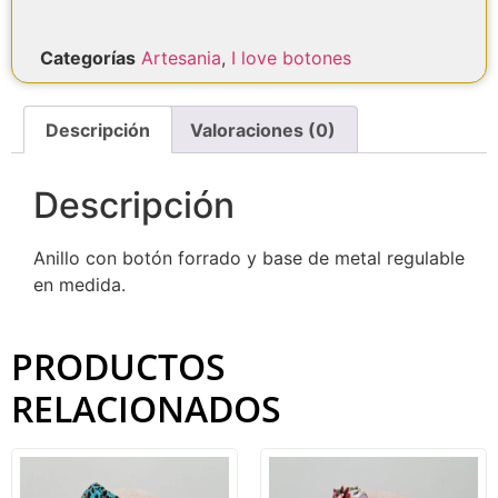
Categorías
Artesania
,
I love botones
Descripción
Valoraciones (0)
Descripción
Anillo con botón forrado y base de metal regulable
en medida.
PRODUCTOS
RELACIONADOS